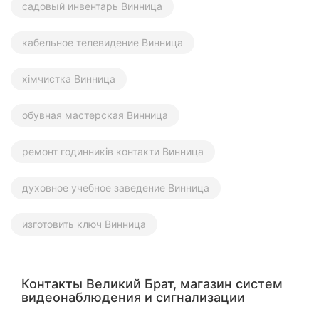
садовый инвентарь Винница
кабельное телевидение Винница
хімчистка Винница
обувная мастерская Винница
ремонт годинників контакти Винница
духовное учебное заведение Винница
изготовить ключ Винница
Контакты Великий Брат, магазин систем
видеонаблюдения и сигнализации