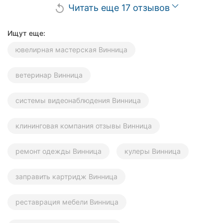
Читать еще 17 отзывов
replay
Ищут еще:
ювелирная мастерская Винница
ветеринар Винница
системы видеонаблюдения Винница
клининговая компания отзывы Винница
ремонт одежды Винница
кулеры Винница
заправить картридж Винница
реставрация мебели Винница