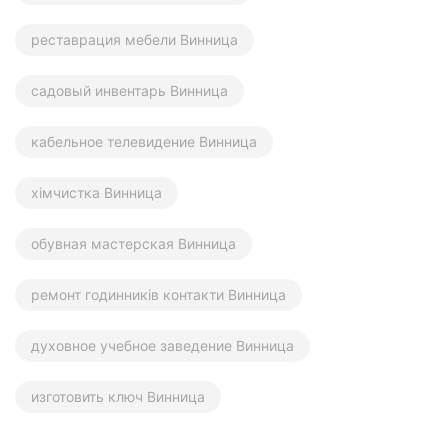
реставрация мебели Винница
садовый инвентарь Винница
кабельное телевидение Винница
хімчистка Винница
обувная мастерская Винница
ремонт годинників контакти Винница
духовное учебное заведение Винница
изготовить ключ Винница