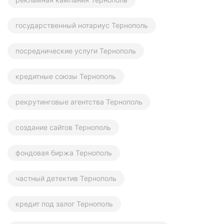
государственный нотариус Тернополь
посреднические услуги Тернополь
кредитные союзы Тернополь
рекрутинговые агентства Тернополь
создание сайтов Тернополь
фондовая биржа Тернополь
частный детектив Тернополь
кредит под залог Тернополь