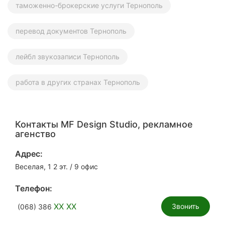
таможенно-брокерские услуги Тернополь
перевод документов Тернополь
лейбл звукозаписи Тернополь
работа в других странах Тернополь
Контакты MF Design Studio, рекламное
агенство
Адрес:
Веселая, 1 2 эт. / 9 офис
Телефон:
XX XX
Звонить
(068) 386