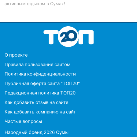
активным отдыхом в Сумах!
O проекте
Правила пользования сайтом
Политика конфиденциальности
Публичная оферта сайта "ТОП20"
Редакционная политика ТОП20
Как добавить отзыв на сайте
Как добавить компанию на сайт
Частые вопросы
Народный бренд 2026 Сумы