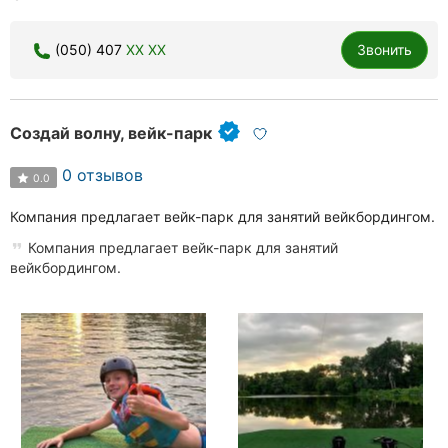
(050) 407
XX XX
Звонить
Создай волну, вейк-парк
0 отзывов
0.0
Компания предлагает вейк-парк для занятий вейкбордингом.
Компания предлагает вейк-парк для занятий
вейкбордингом.