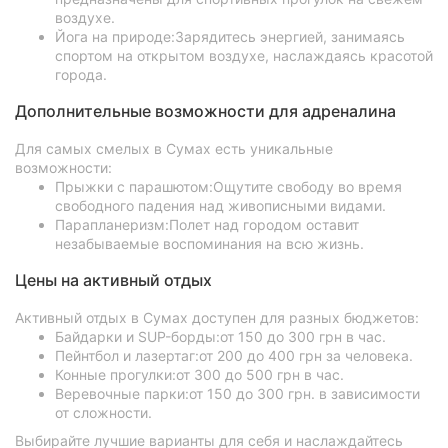
воздухе.
Йога на природе:Зарядитесь энергией, занимаясь
спортом на открытом воздухе, наслаждаясь красотой
города.
Дополнительные возможности для адреналина
Для самых смелых в Сумах есть уникальные
возможности:
Прыжки с парашютом:Ощутите свободу во время
свободного падения над живописными видами.
Парапланеризм:Полет над городом оставит
незабываемые воспоминания на всю жизнь.
Цены на активный отдых
Активный отдых в Сумах доступен для разных бюджетов:
Байдарки и SUP-борды:от 150 до 300 грн в час.
Пейнтбол и лазертаг:от 200 до 400 грн за человека.
Конные прогулки:от 300 до 500 грн в час.
Веревочные парки:от 150 до 300 грн. в зависимости
от сложности.
Выбирайте лучшие варианты для себя и наслаждайтесь