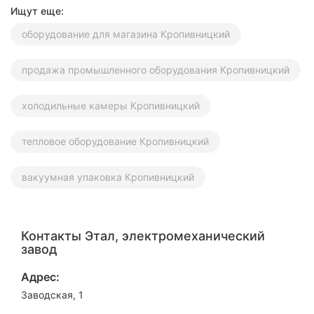
Ищут еще:
оборудование для магазина Кропивницкий
продажа промышленного оборудования Кропивницкий
холодильные камеры Кропивницкий
тепловое оборудование Кропивницкий
вакуумная упаковка Кропивницкий
Контакты Этал, электромеханический
завод
Адрес:
Заводская, 1