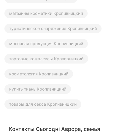
магазины косметики Кропивницкий
туристическое снаряжение Кропивницкий
молочная продукция Кропивницкий
торговые комплексы Кропивницкий
косметология Кропивницкий
купить ткань Кропивницкий
товары для секса Кропивницкий
Контакты Сьогодні Аврора, семья