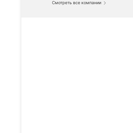
Смотреть все компании