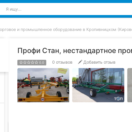
орговое и промышленное оборудование в Кропивницком (Киров
Профи Стан, нестандартное пр
0
отзывов
Добавить отзыв
0.0