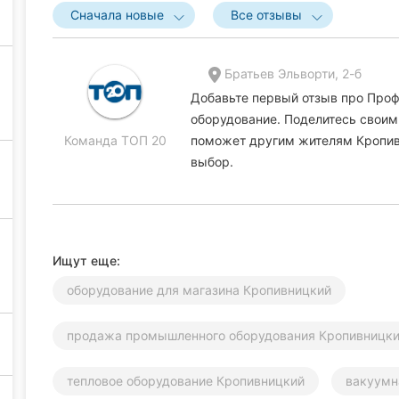
Сначала новые
Все отзывы
Братьев Эльворти, 2-б
Добавьте первый отзыв про Про
оборудование. Поделитесь своим 
Команда ТОП 20
поможет другим жителям Кропив
выбор.
Ищут еще:
оборудование для магазина Кропивницкий
продажа промышленного оборудования Кропивницк
тепловое оборудование Кропивницкий
вакуумн