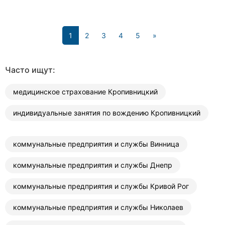
(current)
1
2
3
4
5
»
Часто ищут:
медицинское страхование Кропивницкий
индивидуальные занятия по вождению Кропивницкий
коммунальные предприятия и службы Винница
коммунальные предприятия и службы Днепр
коммунальные предприятия и службы Кривой Рог
коммунальные предприятия и службы Николаев