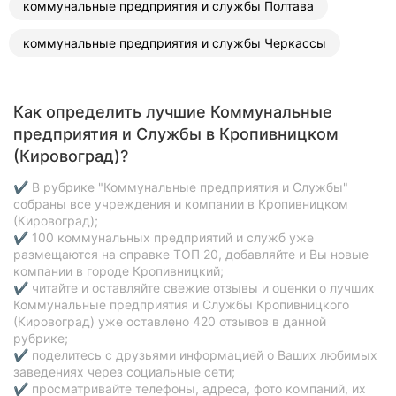
коммунальные предприятия и службы Полтава
коммунальные предприятия и службы Черкассы
Как определить лучшие Коммунальные
предприятия и Службы в Кропивницком
(Кировоград)?
✔ В рубрике "Коммунальные предприятия и Службы"
собраны все учреждения и компании в Кропивницком
(Кировоград);
✔ 100 коммунальных предприятий и служб уже
размещаются на справке ТОП 20, добавляйте и Вы новые
компании в городе Кропивницкий;
✔ читайте и оставляйте свежие отзывы и оценки о лучших
Коммунальные предприятия и Службы Кропивницкого
(Кировоград) уже оставлено 420 отзывов в данной
рубрике;
✔ поделитесь с друзьями информацией о Ваших любимых
заведениях через социальные сети;
✔ просматривайте телефоны, адреса, фото компаний, их