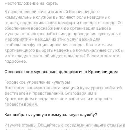
местоположение на карте.
В повседневной жизни жителей Кропивницкого
коммунальные службы выполняют роль невидимых
героев, поддерживающих комфорт и порядок в городе. От
обеспечения водоснабжения до организации вывоза
мусора, от электроснабжения до проведения культурных
мероприятий – каждая из этих услуг важна для
стабильного функционирования города. Как жителям
Кропивницкого выбрать надежные коммунальные службы
и что следует знать об их деятельности? Рассмотрим это
подробнее.
Основные коммунальные предприятия в Кропивницком
Городское управление культуры
Этот орган занимается организацией культурных событий,
фестивалей и представлений. Благодаря им в
Кропивницком всегда есть чем заняться и интересно
провести время.
Как выбрать лучшую коммунальную службу?
Изучите отзывы.Общайтесь с соседями или ищите отзывы в