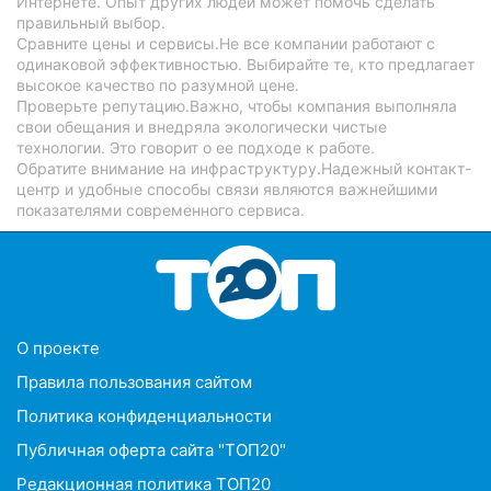
Интернете. Опыт других людей может помочь сделать
правильный выбор.
Сравните цены и сервисы.Не все компании работают с
одинаковой эффективностью. Выбирайте те, кто предлагает
высокое качество по разумной цене.
Проверьте репутацию.Важно, чтобы компания выполняла
свои обещания и внедряла экологически чистые
технологии. Это говорит о ее подходе к работе.
Обратите внимание на инфраструктуру.Надежный контакт-
центр и удобные способы связи являются важнейшими
показателями современного сервиса.
O проекте
Правила пользования сайтом
Политика конфиденциальности
Публичная оферта сайта "ТОП20"
Редакционная политика ТОП20