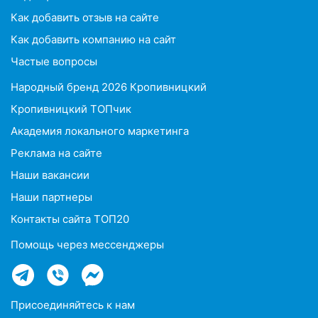
Как добавить отзыв на сайте
Как добавить компанию на сайт
Частые вопросы
Народный бренд 2026 Кропивницкий
Кропивницкий ТОПчик
Академия локального маркетинга
Реклама на сайте
Наши вакансии
Наши партнеры
Контакты сайта ТОП20
Помощь через мессенджеры
Присоединяйтесь к нам