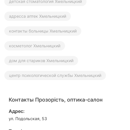
детская стоматология Хмельницкий
адресса аптек Хмельницкий
контакты больницы Хмельницкий
косметолог Хмельницкий
дом для стариков Хмельницкий
центр психологической службы Хмельницкий
Контакты Прозорість, оптика-салон
Адрес:
ул. Подольская, 53